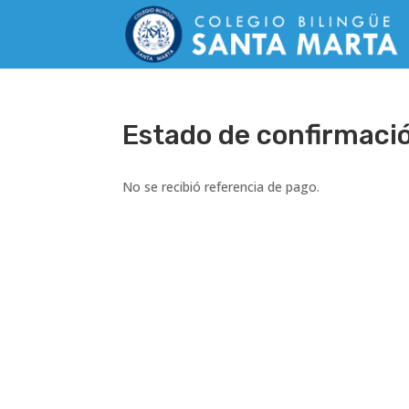
Estado de confirmaci
No se recibió referencia de pago.