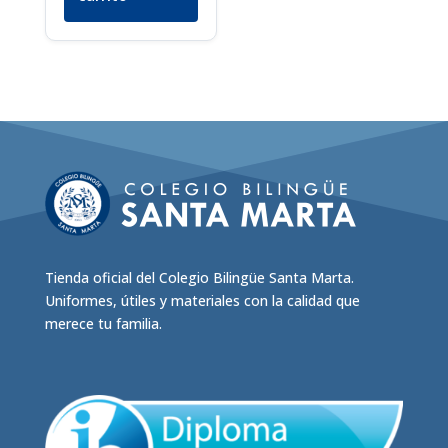
Tienda oficial del Colegio Bilingüe Santa Marta.
Uniformes, útiles y materiales con la calidad que
merece tu familia.