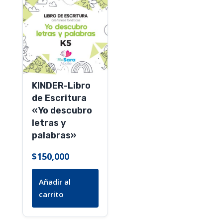
KINDER-Libro
de Escritura
«Yo descubro
letras y
palabras»
$
150,000
Añadir al
carrito