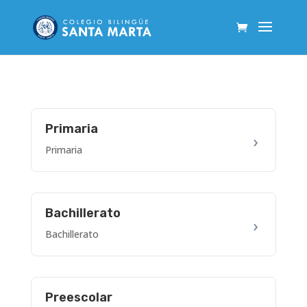
Primaria
Primaria
Bachillerato
Bachillerato
Preescolar