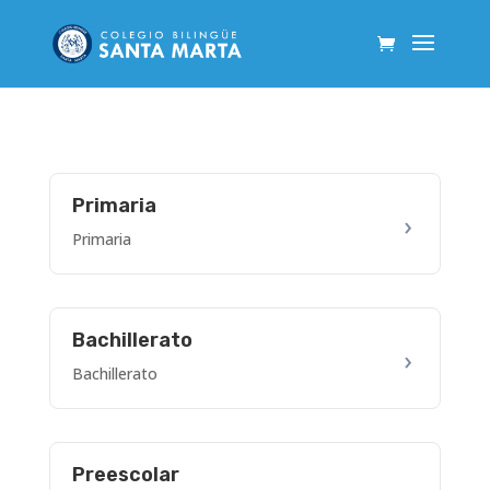
Primaria
Primaria
Bachillerato
Bachillerato
Preescolar