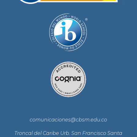
comunicaciones@cbsm.edu.co
Troncal del Caribe Urb. San Francisco Santa