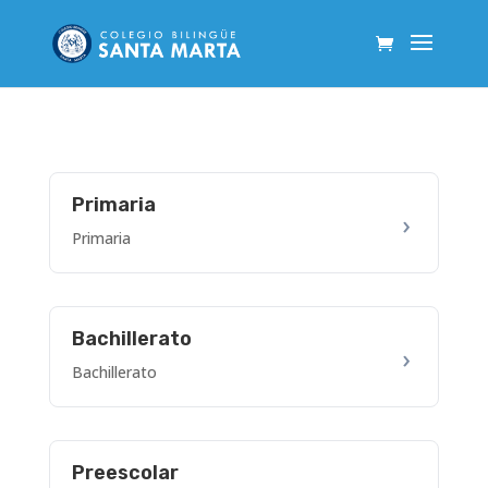
Primaria
Primaria
Bachillerato
Bachillerato
Preescolar