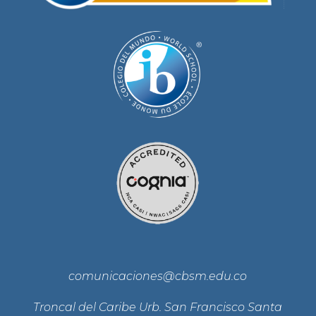
comunicaciones@cbsm.edu.co
Troncal del Caribe Urb. San Francisco Santa