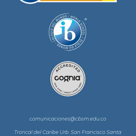
comunicaciones@cbsm.edu.co
Troncal del Caribe Urb. San Francisco Santa