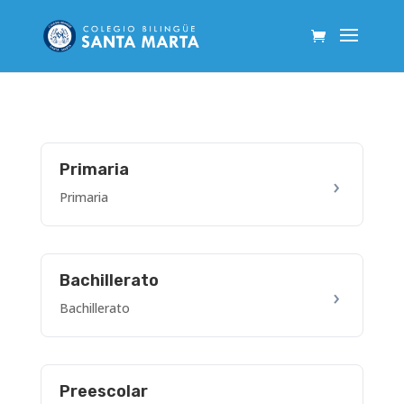
Primaria
Primaria
Bachillerato
Bachillerato
Preescolar