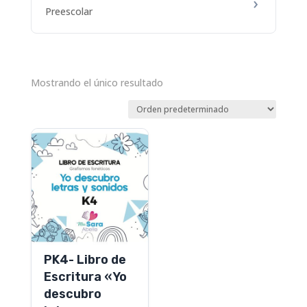
Preescolar
Mostrando el único resultado
PK4- Libro de
Escritura «Yo
descubro