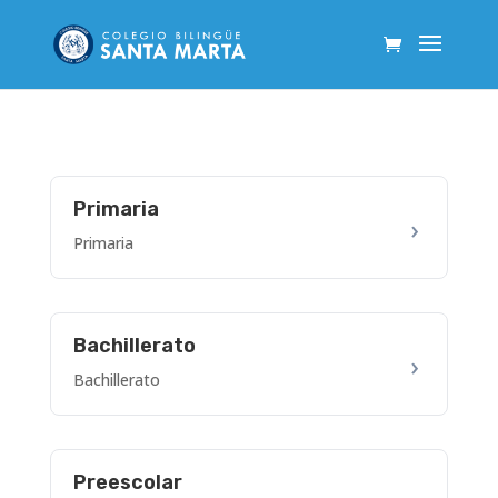
Primaria
Primaria
Bachillerato
Bachillerato
Preescolar