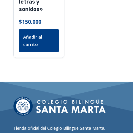
letras y
sonidos»
$
150,000
Añadir al
carrito
Tienda oficial del Colegio Bilingüe Santa Marta.