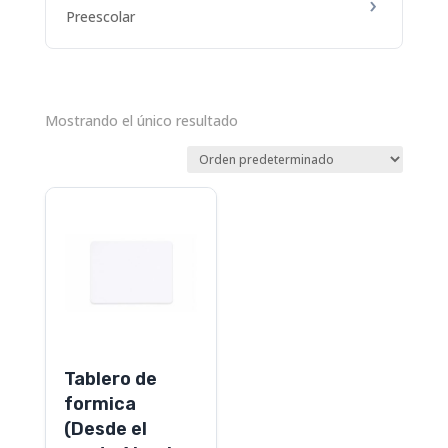
Preescolar
Mostrando el único resultado
Tablero de
formica
(Desde el