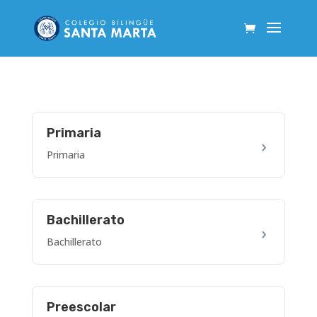
Primaria
Primaria
Bachillerato
Bachillerato
Preescolar