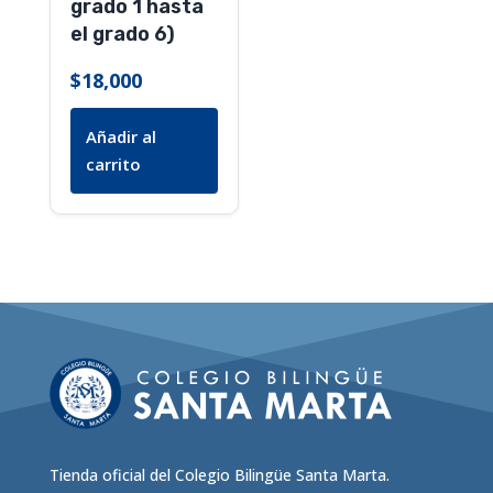
grado 1 hasta
el grado 6)
$
18,000
Añadir al
carrito
Tienda oficial del Colegio Bilingüe Santa Marta.