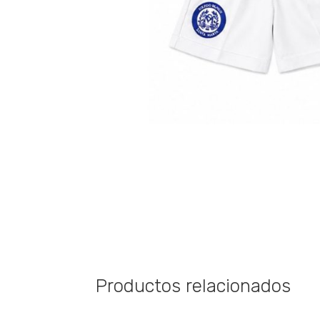
Productos relacionados