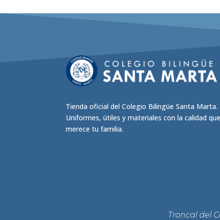
Tienda oficial del Colegio Bilingüe Santa Marta.
Uniformes, útiles y materiales con la calidad qu
merece tu familia.
Troncal del 