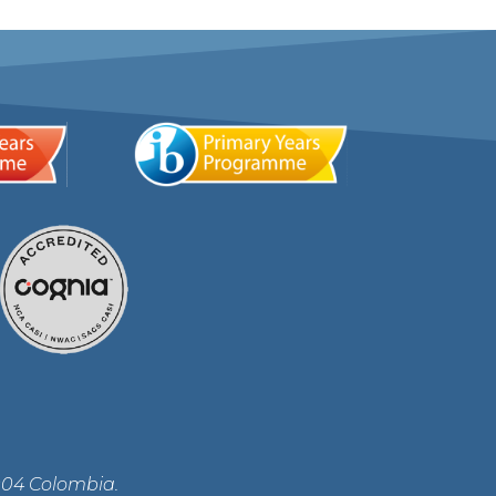
004 Colombia.