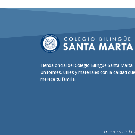
Tienda oficial del Colegio Bilingüe Santa Marta.
Uniformes, útiles y materiales con la calidad qu
merece tu familia.
Troncal del 