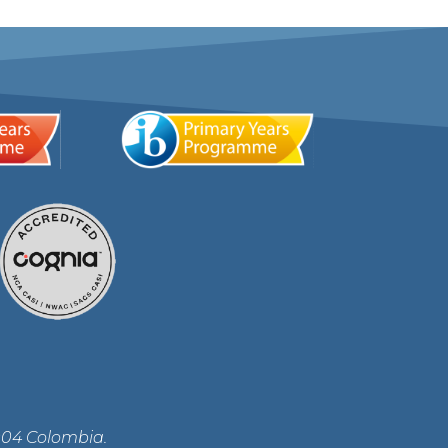
004 Colombia.