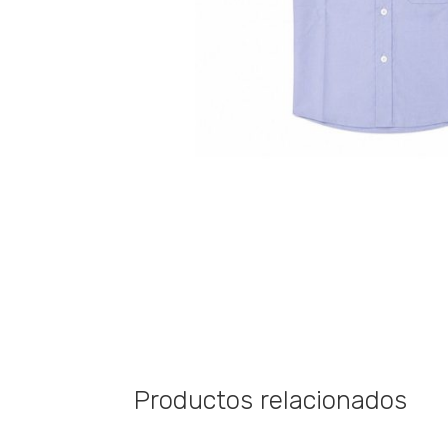
Productos relacionados