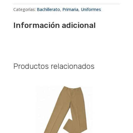
Categorías:
Bachillerato
,
Primaria
,
Uniformes
Información adicional
Productos relacionados