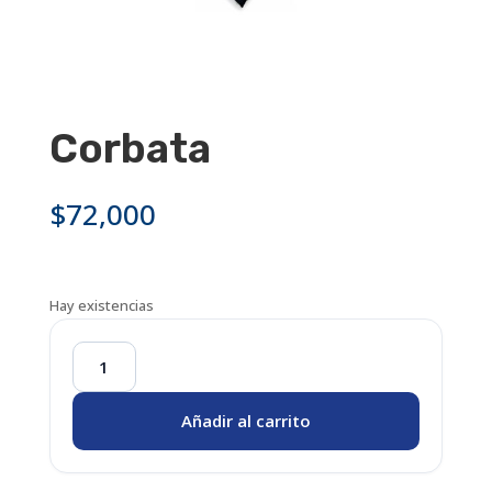
Corbata
$
72,000
Hay existencias
Corbata
cantidad
Añadir al carrito