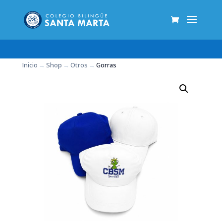
Inicio
→
Shop
→
Otros
→
Gorras