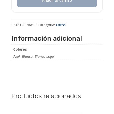
Añadir al carrito
SKU:
GORRAS
Categoría:
Otros
Información adicional
Colores
Azul, Blanco, Blanco Logo
Productos relacionados