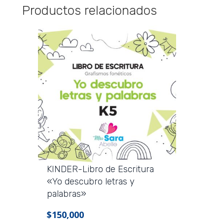
Productos relacionados
KINDER-Libro de Escritura
«Yo descubro letras y
palabras»
$
150,000