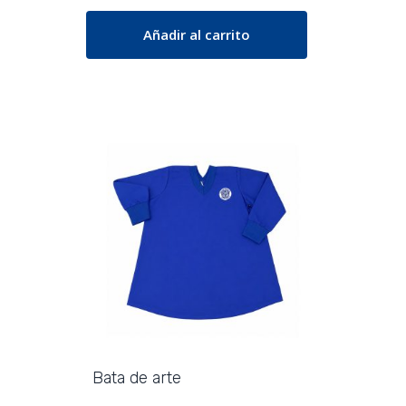
Añadir al carrito
Bata de arte