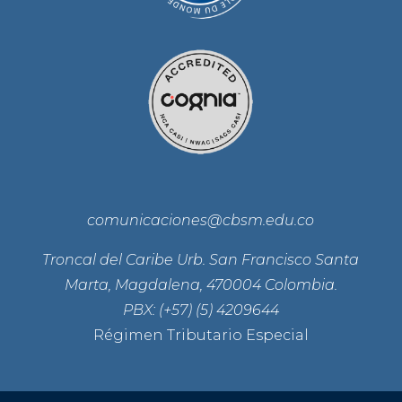
comunicaciones@cbsm.edu.co
Troncal del Caribe Urb. San Francisco Santa
Marta, Magdalena, 470004 Colombia.
PBX: (+57) (5) 4209644
Régimen Tributario Especial